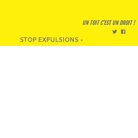
UN TOIT C'EST UN DROIT !
STOP EXPULSIONS