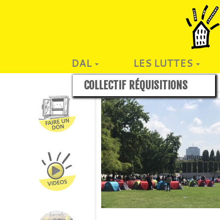
DAL
LES LUTTES
COLLECTIF RÉQUISITIONS