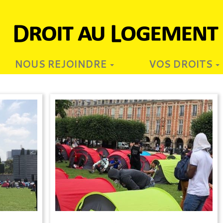
NOUS REJOINDRE
VOS DROITS