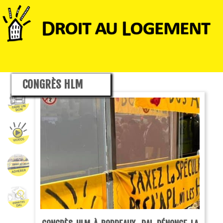
CONGRÈS HLM