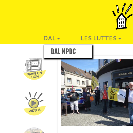
DAL
LES LUTTES
DAL NPDC