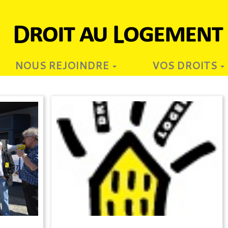
NOUS REJOINDRE
VOS DROITS