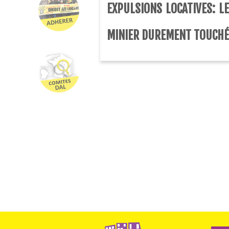
EXPULSIONS LOCATIVES: L
MINIER DUREMENT TOUCH