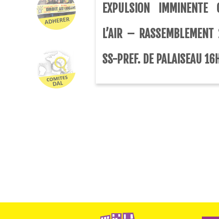
EXPULSION IMMINENTE 
L’AIR – RASSEMBLEMENT 
SS-PREF. DE PALAISEAU 16