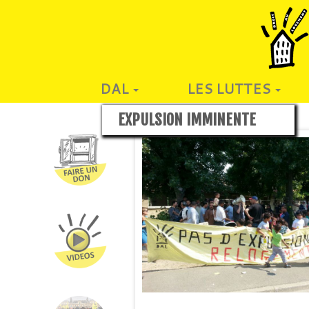
DAL
LES LUTTES
EXPULSION IMMINENTE