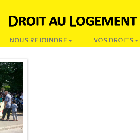
NOUS REJOINDRE
VOS DROITS