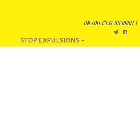
UN TOIT C'EST UN DROIT !
STOP EXPULSIONS