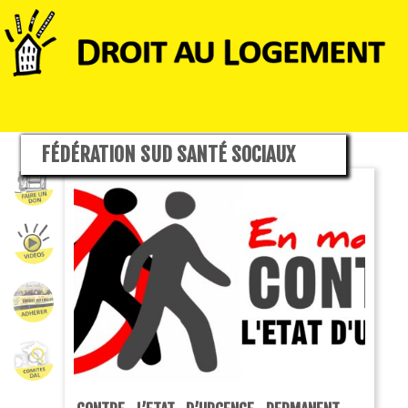
FÉDÉRATION SUD SANTÉ SOCIAUX