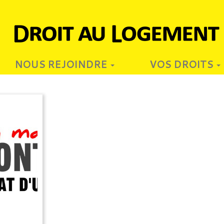
NOUS REJOINDRE
VOS DROITS