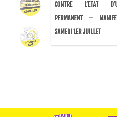
CONTRE L’ETAT D’U
PERMANENT – MANIFES
SAMEDI 1ER JUILLET