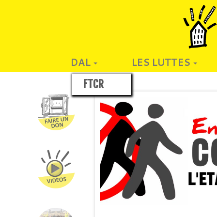
DAL
LES LUTTES
FTCR