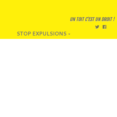
UN TOIT C'EST UN DROIT !
STOP EXPULSIONS