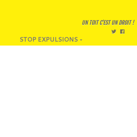
UN TOIT C'EST UN DROIT !
STOP EXPULSIONS