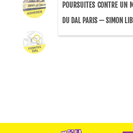
POURSUITES CONTRE UN M
DU DAL PARIS — SIMON LIB