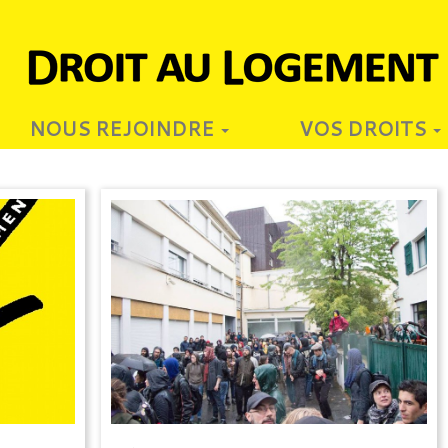
NOUS REJOINDRE
VOS DROITS