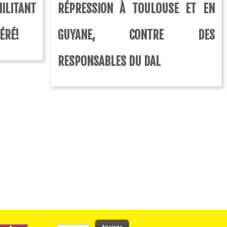
ILITANT
RÉPRESSION À TOULOUSE ET EN
ÉRÉ!
GUYANE, CONTRE DES
RESPONSABLES DU DAL
Rechercher :
Anciens