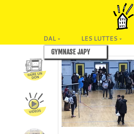
DAL
LES LUTTES
GYMNASE JAPY