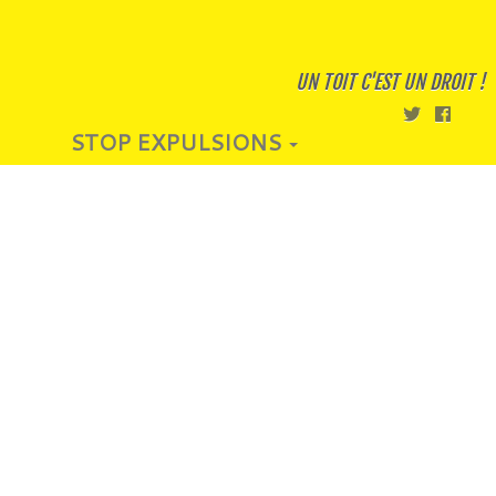
UN TOIT C'EST UN DROIT !
STOP EXPULSIONS