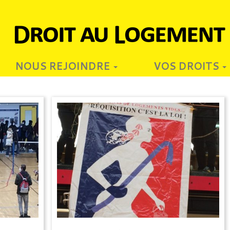
NOUS REJOINDRE
VOS DROITS