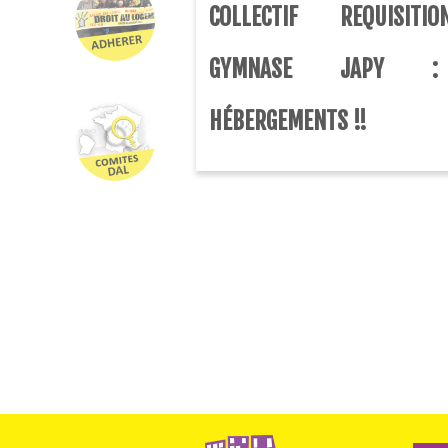
COLLECTIF REQUISIT
GYMNASE JAPY 
HÉBERGEMENTS !!