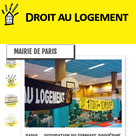
MAIRIE DE PARIS