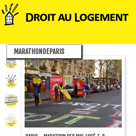
MARATHONDEPARIS