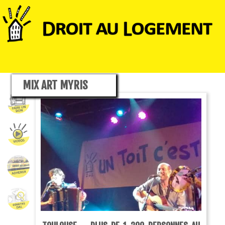
MIX ART MYRIS