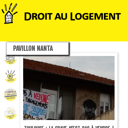
PAVILLON NANTA