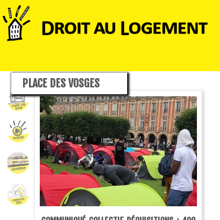
PLACE DES VOSGES