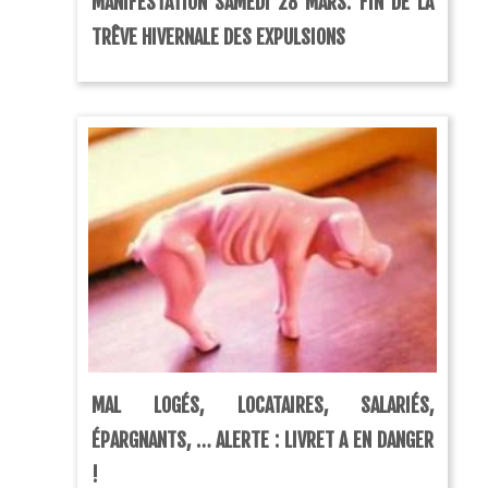
MANIFESTATION SAMEDI 28 MARS: FIN DE LA
TRÊVE HIVERNALE DES EXPULSIONS
MAL LOGÉS, LOCATAIRES, SALARIÉS,
ÉPARGNANTS, … ALERTE : LIVRET A EN DANGER
!