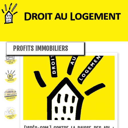
PROFITS IMMOBILIERS