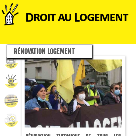
RÉNOVATION LOGEMENT