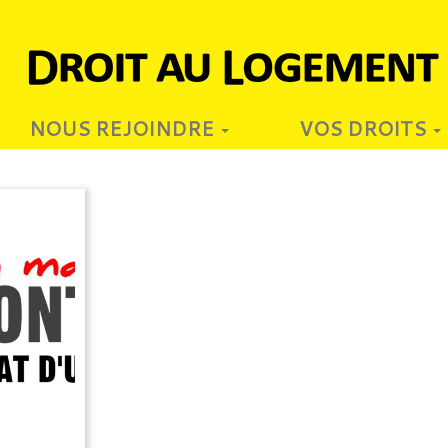
NOUS REJOINDRE
VOS DROITS