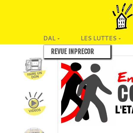
DAL
LES LUTTES
REVUE INPRECOR