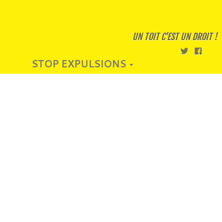
UN TOIT C'EST UN DROIT !
STOP EXPULSIONS