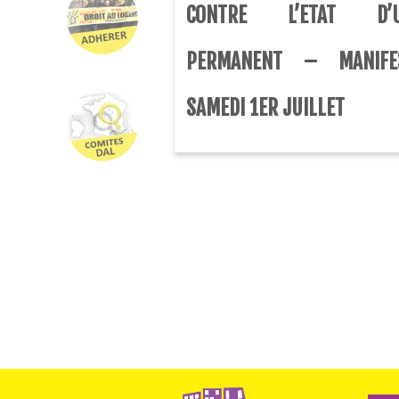
CONTRE L’ETAT D’U
PERMANENT – MANIFES
SAMEDI 1ER JUILLET