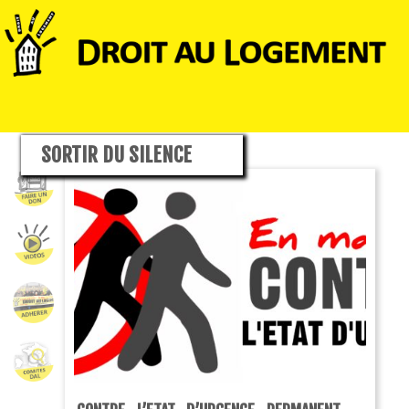
SORTIR DU SILENCE