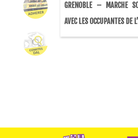
GRENOBLE – MARCHE SO
AVEC LES OCCUPANTES DE L