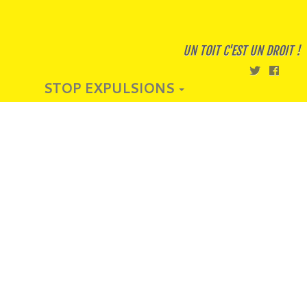
UN TOIT C'EST UN DROIT !
STOP EXPULSIONS