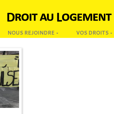
NOUS REJOINDRE
VOS DROITS