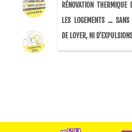
RÉNOVATION THERMIQUE 
LES LOGEMENTS … SANS
DE LOYER, NI D’EXPULSIONS