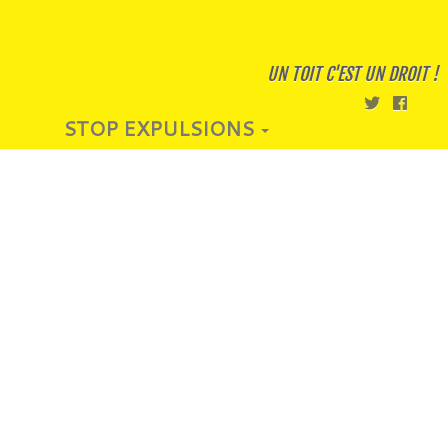
UN TOIT C'EST UN DROIT !
STOP EXPULSIONS