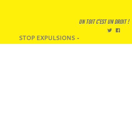
UN TOIT C'EST UN DROIT !
STOP EXPULSIONS