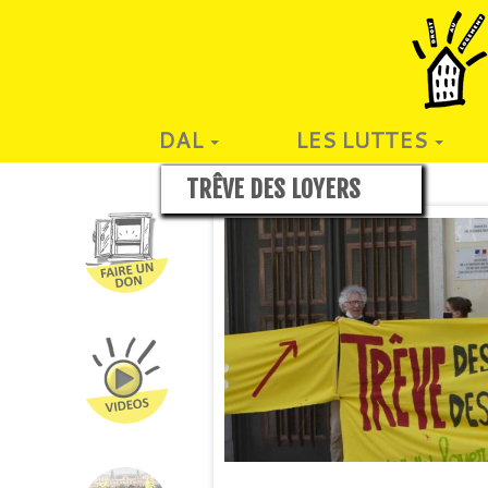
DAL
LES LUTTES
TRÊVE DES LOYERS