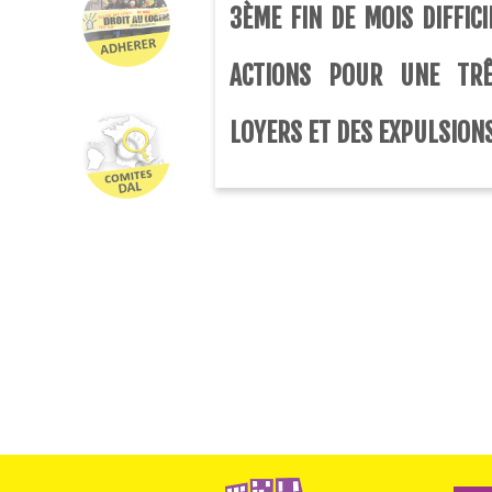
3ÈME FIN DE MOIS DIFFICI
ACTIONS POUR UNE TRÊ
LOYERS ET DES EXPULSION