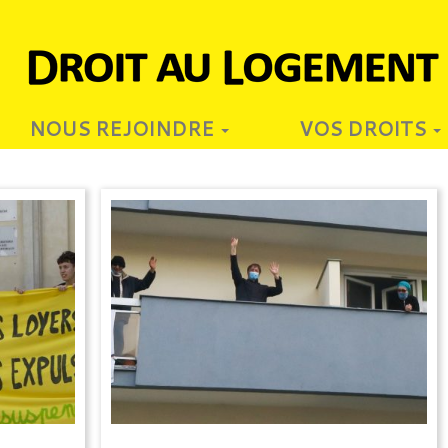
NOUS REJOINDRE
VOS DROITS