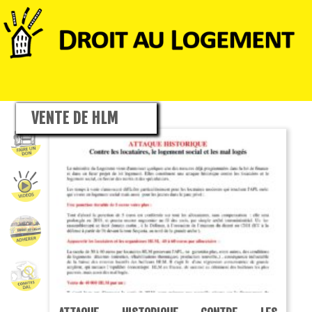
VENTE DE HLM