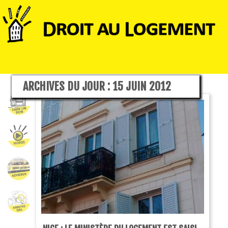
ARCHIVES DU JOUR :
15 JUIN 2012