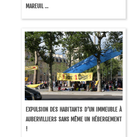
MAREUIL ...
EXPULSION DES HABITANTS D’UN IMMEUBLE À
AUBERVILLIERS SANS MÊME UN HÉBERGEMENT
!