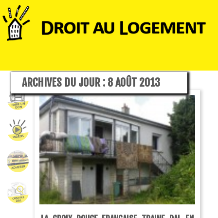
ARCHIVES DU JOUR :
8 AOÛT 2013