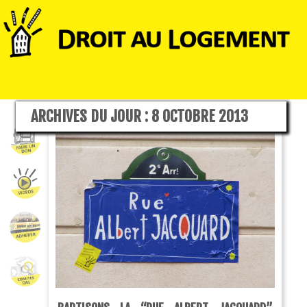
ARCHIVES DU JOUR :
8 OCTOBRE 2013