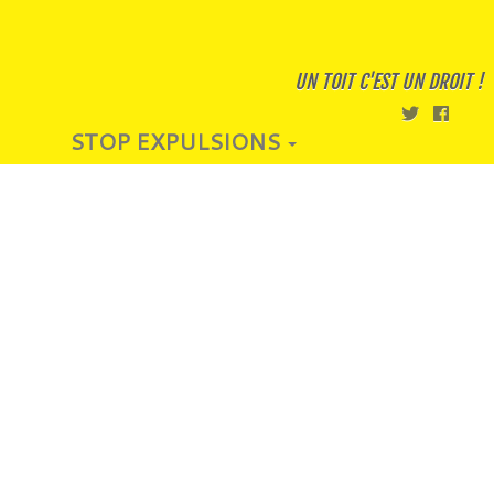
UN TOIT C'EST UN DROIT !
STOP EXPULSIONS