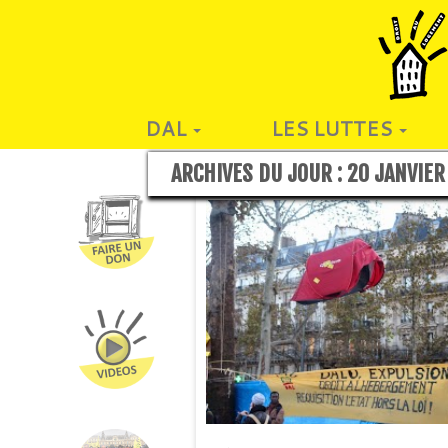
DAL
LES LUTTES
ARCHIVES DU JOUR :
20 JANVIER