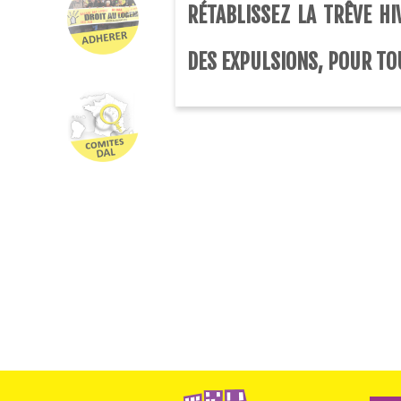
RÉTABLISSEZ LA TRÊVE HI
DES EXPULSIONS, POUR TO