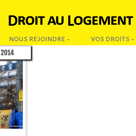
NOUS REJOINDRE
VOS DROITS
 2014