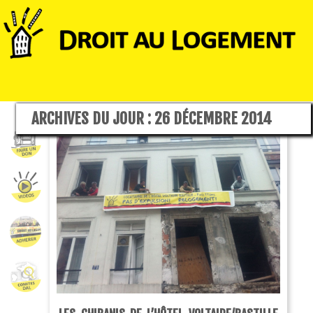
ARCHIVES DU JOUR :
26 DÉCEMBRE 2014