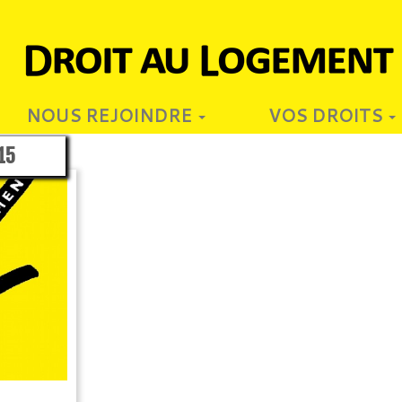
NOUS REJOINDRE
VOS DROITS
15