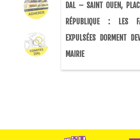
DAL – SAINT OUEN, PLAC
RÉPUBLIQUE : LES FA
EXPULSÉES DORMENT DE
MAIRIE