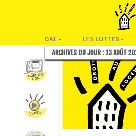
DAL
LES LUTTES
ARCHIVES DU JOUR :
13 AOÛT 20