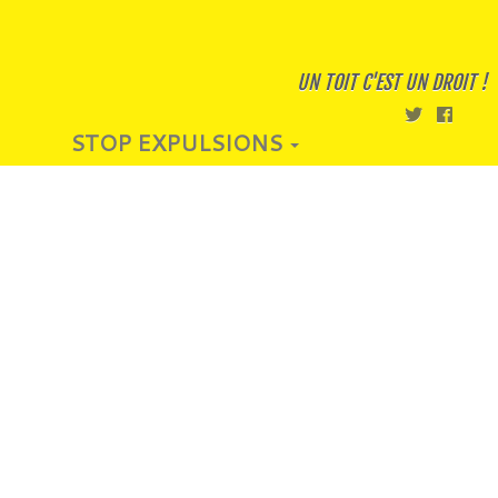
UN TOIT C'EST UN DROIT !
STOP EXPULSIONS