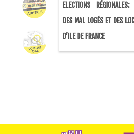
ELECTIONS RÉGIONALES:
DES MAL LOGÉS ET DES LO
D’ILE DE FRANCE