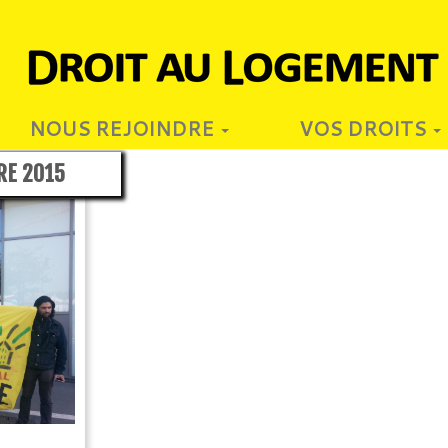
NOUS REJOINDRE
VOS DROITS
RE 2015