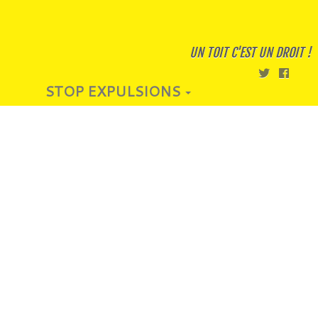
UN TOIT C'EST UN DROIT !
STOP EXPULSIONS