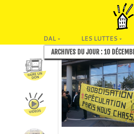
DAL
LES LUTTES
ARCHIVES DU JOUR :
10 DÉCEMB