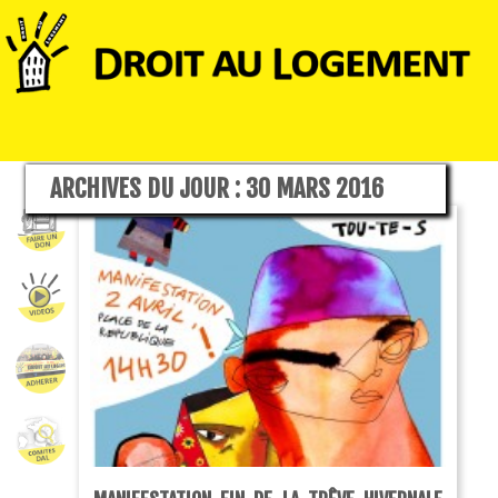
ARCHIVES DU JOUR :
30 MARS 2016