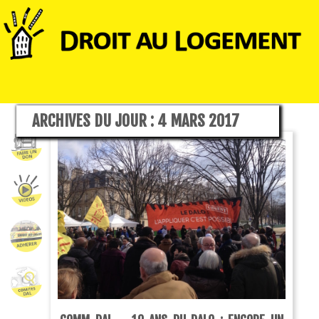
ARCHIVES DU JOUR :
4 MARS 2017