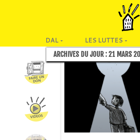
DAL
LES LUTTES
ARCHIVES DU JOUR :
21 MARS 2