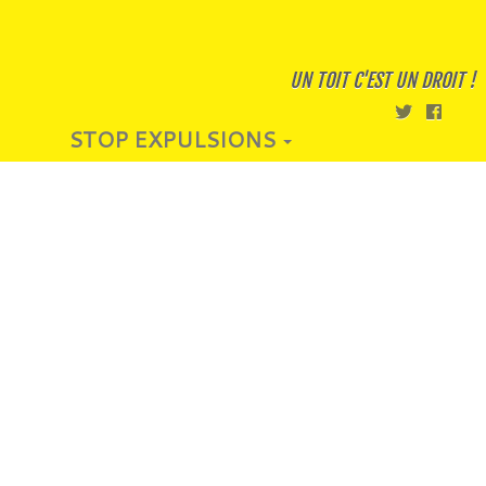
UN TOIT C'EST UN DROIT !
STOP EXPULSIONS