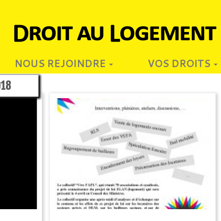
NOUS REJOINDRE
VOS DROITS
018