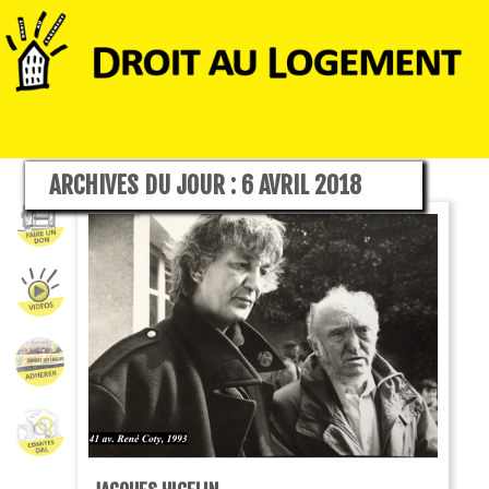
ARCHIVES DU JOUR :
6 AVRIL 2018