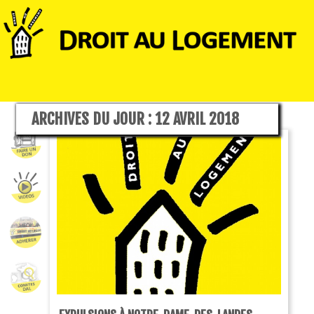
ARCHIVES DU JOUR :
12 AVRIL 2018