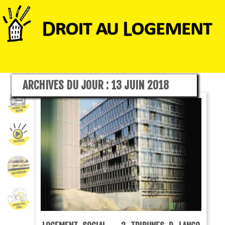
ARCHIVES DU JOUR :
13 JUIN 2018