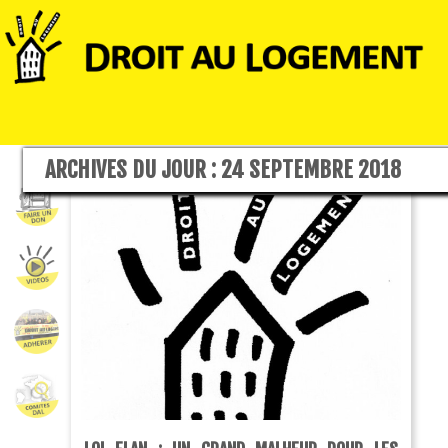
ARCHIVES DU JOUR :
24 SEPTEMBRE 2018