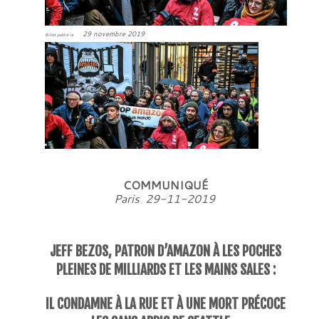
29 novembre 2019
Billet publié le
COMMUNIQUÉ
Paris 29-11-2019
JEFF BEZOS, PATRON D’AMAZON À LES POCHES
PLEINES DE MILLIARDS ET LES MAINS SALES :
IL CONDAMNE À LA RUE ET À UNE MORT PRÉCOCE