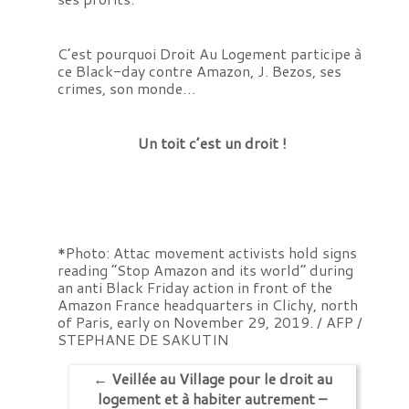
C’est pourquoi Droit Au Logement participe à
ce Black-day contre Amazon, J. Bezos, ses
crimes, son monde…
Un toit c’est un droit !
*Photo: Attac movement activists hold signs
reading “Stop Amazon and its world” during
an anti Black Friday action in front of the
Amazon France headquarters in Clichy, north
of Paris, early on November 29, 2019. / AFP /
STEPHANE DE SAKUTIN
←
Veillée au Village pour le droit au
logement et à habiter autrement –