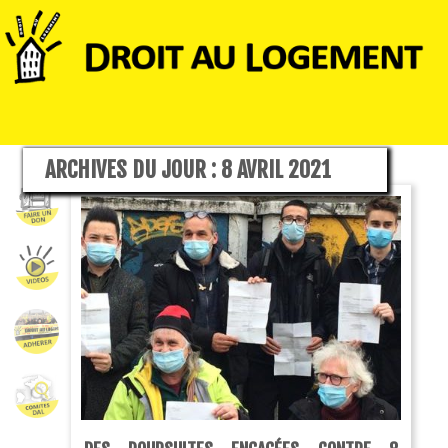
ARCHIVES DU JOUR :
8 AVRIL 2021