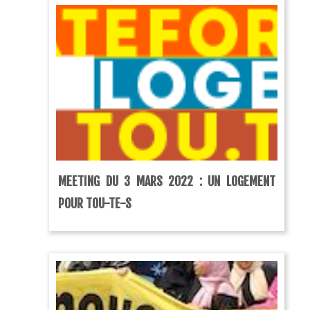
MEETING DU 3 MARS 2022 : UN LOGEMENT
POUR TOU-TE-S