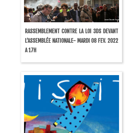
RASSEMBLEMENT CONTRE LA LOI 3DS DEVANT
L’ASSEMBLÉE NATIONALE- MARDI 08 FEV. 2022
A 17H