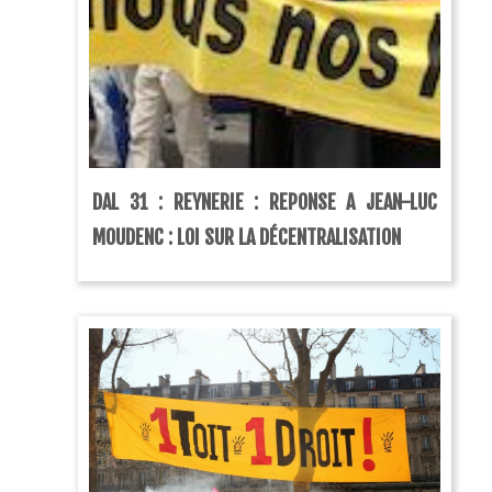
DAL 31 : REYNERIE : REPONSE A JEAN-LUC
MOUDENC : LOI SUR LA DÉCENTRALISATION