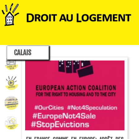
CALAIS