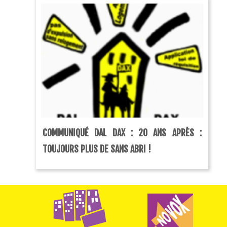
COMMUNIQUÉ DAL DAX : 20 ANS APRÈS :
TOUJOURS PLUS DE SANS ABRI !