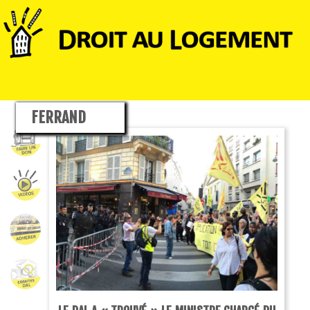
FERRAND