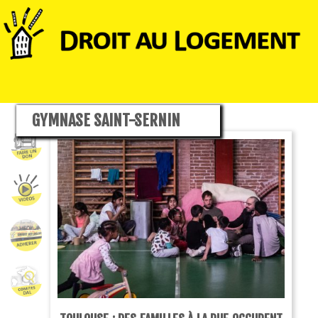
GYMNASE SAINT-SERNIN