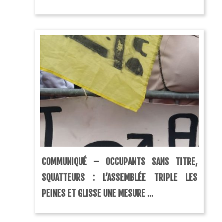
COMMUNIQUÉ – OCCUPANTS SANS TITRE,
SQUATTEURS : L’ASSEMBLÉE TRIPLE LES
PEINES ET GLISSE UNE MESURE ...