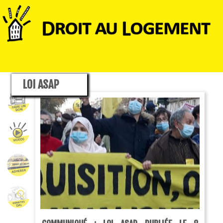
LOI ASAP