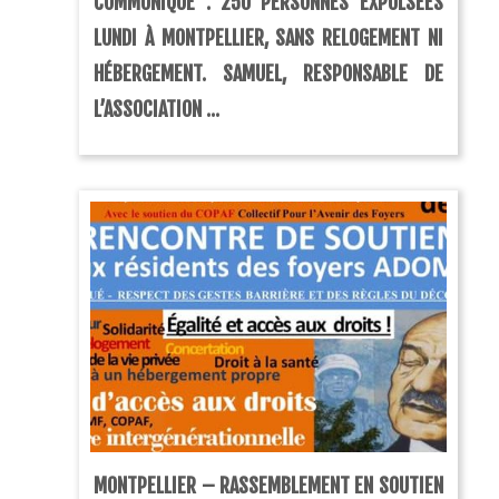
COMMUNIQUÉ : 250 PERSONNES EXPULSÉES
LUNDI À MONTPELLIER, SANS RELOGEMENT NI
HÉBERGEMENT. SAMUEL, RESPONSABLE DE
L’ASSOCIATION ...
MONTPELLIER – RASSEMBLEMENT EN SOUTIEN