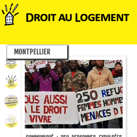
MONTPELLIER