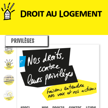
PRIVILÈGES