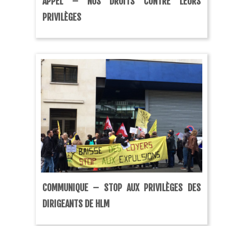
APPEL – NOS DROITS CONTRE LEURS
PRIVILÈGES
COMMUNIQUE – STOP AUX PRIVILÈGES DES
DIRIGEANTS DE HLM