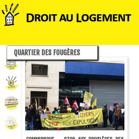
QUARTIER DES FOUGÈRES