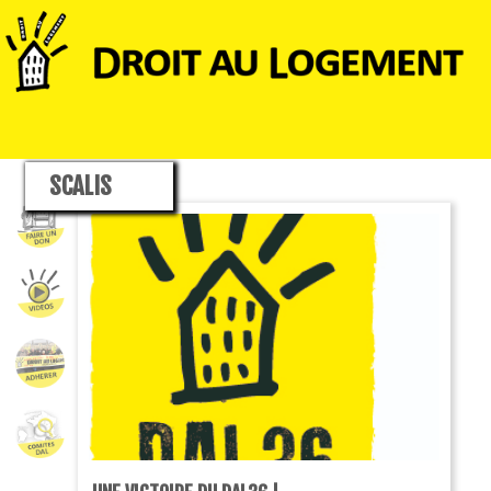
SCALIS