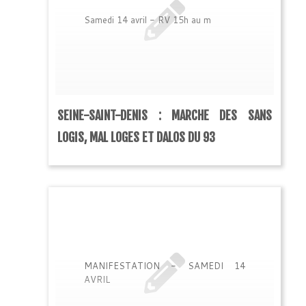
Samedi 14 avril - RV 15h au m
SEINE-SAINT-DENIS : MARCHE DES SANS
LOGIS, MAL LOGES ET DALOS DU 93
MANIFESTATION - SAMEDI 14
AVRIL