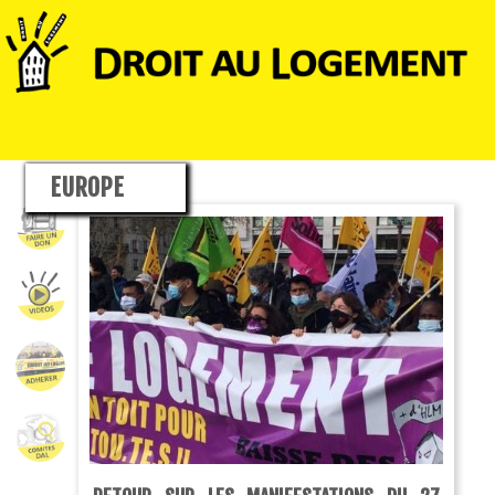
EUROPE